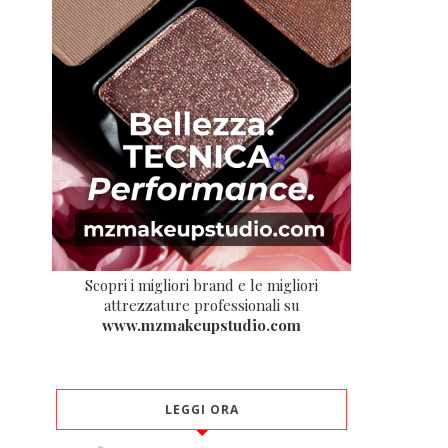
Scopri i migliori brand e le migliori
attrezzature professionali su
www.mzmakeupstudio.com
LEGGI ORA