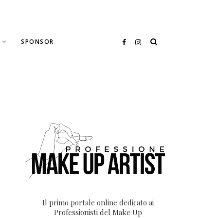
SPONSOR
Il primo portale online dedicato ai
Professionisti del Make Up