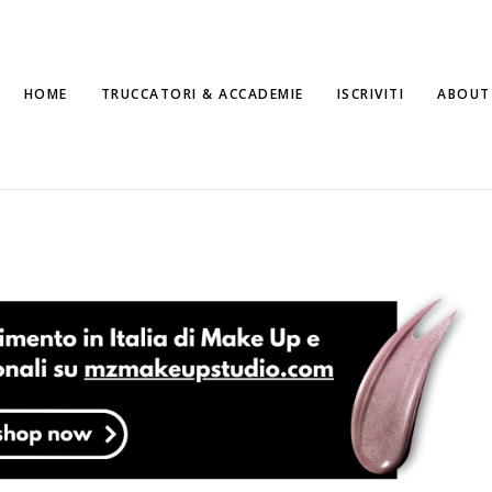
HOME
TRUCCATORI & ACCADEMIE
ISCRIVITI
ABOUT