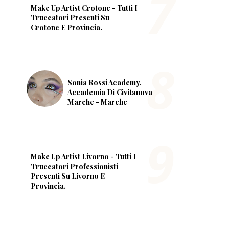
Make Up Artist Crotone - Tutti I
Truccatori Presenti Su
Crotone E Provincia.
Sonia Rossi Academy,
Accademia Di Civitanova
Marche - Marche
Make Up Artist Livorno - Tutti I
Truccatori Professionisti
Presenti Su Livorno E
Provincia.