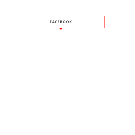
FACEBOOK