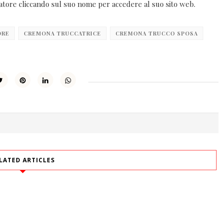
ccatore cliccando sul suo nome per accedere al suo sito web.
ORE
CREMONA TRUCCATRICE
CREMONA TRUCCO SPOSA
LATED ARTICLES