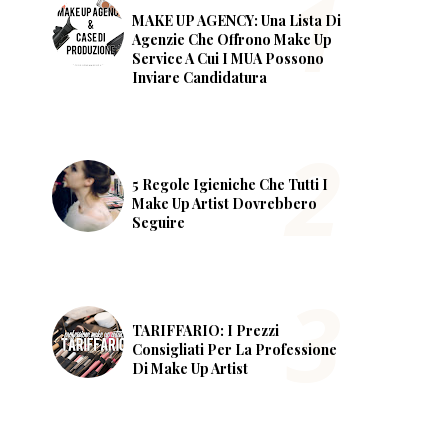
MAKE UP AGENCY: Una Lista Di
Agenzie Che Offrono Make Up
Service A Cui I MUA Possono
Inviare Candidatura
5 Regole Igieniche Che Tutti I
Make Up Artist Dovrebbero
Seguire
TARIFFARIO: I Prezzi
Consigliati Per La Professione
Di Make Up Artist