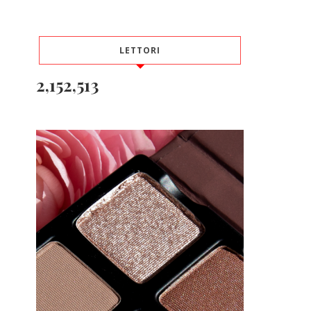
LETTORI
2,152,513