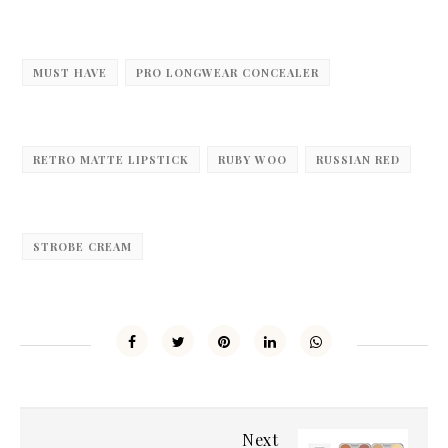
MUST HAVE
PRO LONGWEAR CONCEALER
RETRO MATTE LIPSTICK
RUBY WOO
RUSSIAN RED
STROBE CREAM
Next