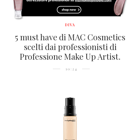
DIVA
5 must have di MAC Cosmetics
scelti dai professionisti di
Professione Make Up Artist.
10:24