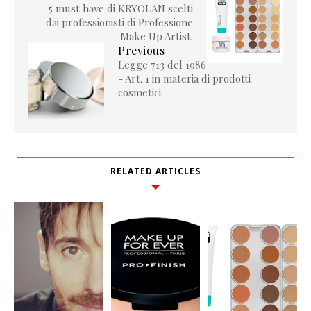
5 must have di KRYOLAN scelti
dai professionisti di Professione
Make Up Artist.
Previous
Legge 713 del 1986
- Art. 1 in materia di prodotti
cosmetici.
RELATED ARTICLES