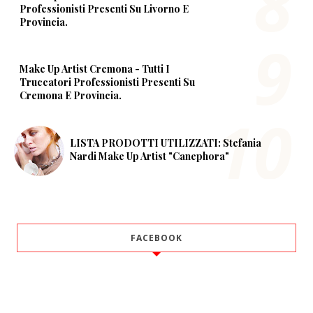
Professionisti Presenti Su Livorno E
Provincia.
Make Up Artist Cremona - Tutti I
Truccatori Professionisti Presenti Su
Cremona E Provincia.
LISTA PRODOTTI UTILIZZATI: Stefania
Nardi Make Up Artist "Canephora"
FACEBOOK