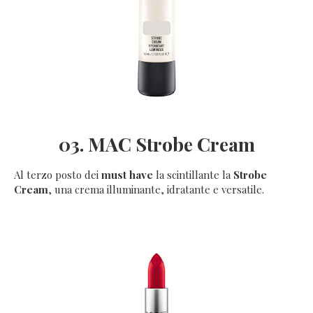
03. MAC Strobe Cream
Al terzo posto dei
must have
la scintillante la
Strobe
Cream
, una crema illuminante, idratante e versatile.