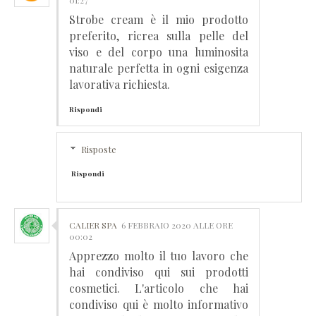
Strobe cream è il mio prodotto
preferito, ricrea sulla pelle del
viso e del corpo una luminosita
naturale perfetta in ogni esigenza
lavorativa richiesta.
Rispondi
Risposte
Rispondi
CALIER SPA
6 FEBBRAIO 2020 ALLE ORE
00:02
Apprezzo molto il tuo lavoro che
hai condiviso qui sui prodotti
cosmetici. L'articolo che hai
condiviso qui è molto informativo