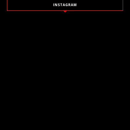
INSTAGRAM