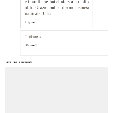
e i punti che hai citato sono molto
utili. Grazie mille.
dermocosmesi
naturale Italia
Rispondi
Risposte
Rispondi
Aggiungi commento