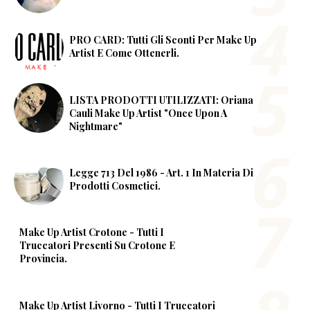
PRO CARD: Tutti Gli Sconti Per Make Up
Artist E Come Ottenerli.
LISTA PRODOTTI UTILIZZATI: Oriana
Cauli Make Up Artist "Once Upon A
Nightmare"
Legge 713 Del 1986 - Art. 1 In Materia Di
Prodotti Cosmetici.
Make Up Artist Crotone - Tutti I
Truccatori Presenti Su Crotone E
Provincia.
Make Up Artist Livorno - Tutti I Truccatori