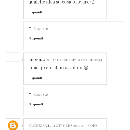
qualche idea su cosa provare! ;)
Rispondi
Risposte
Rispondi
ANONIMO
10 OTTOBRE 2017 ALLE ORE 01:44
i miei preferiti in assoluto 😍
Rispondi
Risposte
Rispondi
ELEONORA L.
11 OTTOBRE 2017 ALLE ORE
01:27