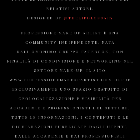
RELATIVI AUTORI.
DESIGNED BY
@THELIPGLOSSARY
PROFESSIONE MAKE UP ARTIST È UNA
COMMUNITY INDIPENDENTE, NATA
DALL’OMONIMO GRUPPO FACEBOOK, CON
FINALITÀ DI CONDIVISIONE E NETWORKING NEL
SETTORE MAKE-UP. IL SITO
WWW.PROFESSIONEMAKEUPARTIST.COM OFFRE
ESCLUSIVAMENTE UNO SPAZIO GRATUITO DI
GEOLOCALIZZAZIONE E VISIBILITÀ PER
ACCADEMIE E PROFESSIONISTI DEL SETTORE.
TUTTE LE INFORMAZIONI, I CONTENUTI E LE
DICHIARAZIONI PUBBLICATE DAGLI UTENTI,
DALLE ACCADEMIE E DAI PROFESSIONISTI