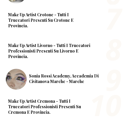
Make Up Artist Crotone - Tutti I
Truccatori Presenti Su Crotone E
Provincia.
Make Up Artist Livorno - Tutti I Truccatori
Professionisti Presenti Su Livorno E
Provincia.
Sonia Rossi Academy, Accademia Di
Civitanova Marche - Marche
Make Up Artist Cremona - Tutti I
Truccatori Professionisti Presenti Su
Cremona E Provincia.