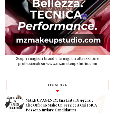
Scopri i migliori brand e le migliori attrezzature
professionali su
www.mzmakeupstudio.com
LEGGI ORA
MAKE UP AGENCY: Una Lista Di Agenzie
Che Offrono Make Up Service A Cui I MUA
Possono Inviare Candidatura