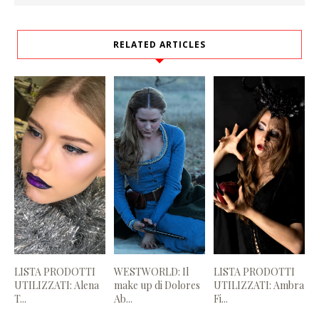
RELATED ARTICLES
LISTA PRODOTTI
WESTWORLD: Il
LISTA PRODOTTI
UTILIZZATI: Alena
make up di Dolores
UTILIZZATI: Ambra
T...
Ab...
Fi...