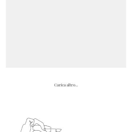
Carica altro...