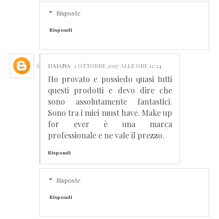
Risposte
Rispondi
DAIANA
3 OTTOBRE 2017 ALLE ORE 12:34
Ho provato e possiedo quasi tutti
questi prodotti e devo dire che
sono assolutamente fantastici.
Sono tra i miei must have. Make up
for ever è una marca
professionale e ne vale il prezzo.
Rispondi
Risposte
Rispondi