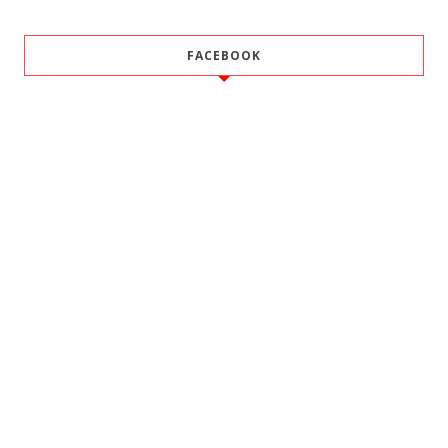
FACEBOOK