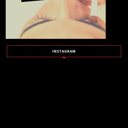
INSTAGRAM