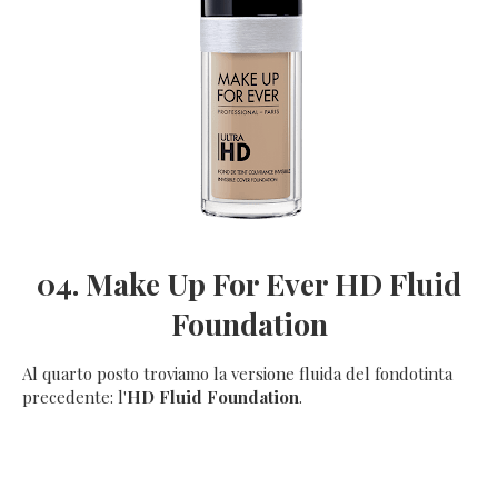
04. Make Up For Ever HD Fluid
Foundation
Al quarto posto troviamo la versione fluida del fondotinta
precedente: l'
HD Fluid Foundation
.