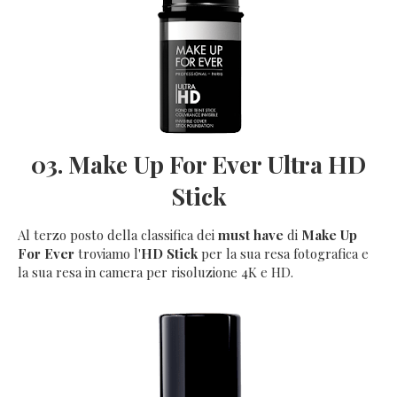
03. Make Up For Ever Ultra HD
Stick
Al terzo posto della classifica dei
must have
di
Make Up
For Ever
troviamo l'
HD Stick
per la sua resa fotografica e
la sua resa in camera per risoluzione 4K e HD.