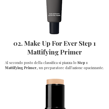
02. Make Up For Ever Step 1
Mattifying Primer
Al secondo posto della classifica si piazza lo
Step 1
Mattifying Primer
, un preparatore dall'azione opacizzante.