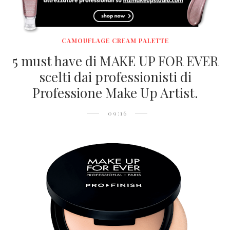
CAMOUFLAGE CREAM PALETTE
5 must have di MAKE UP FOR EVER
scelti dai professionisti di
Professione Make Up Artist.
09:16