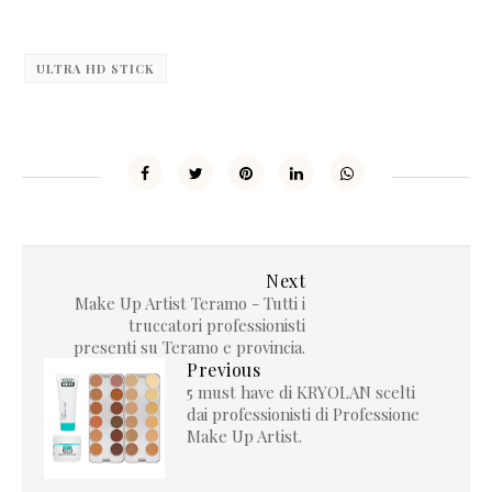
ULTRA HD STICK
Next
Make Up Artist Teramo - Tutti i
truccatori professionisti
presenti su Teramo e provincia.
Previous
5 must have di KRYOLAN scelti
dai professionisti di Professione
Make Up Artist.