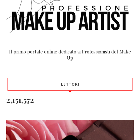
Il primo portale online dedicato ai Professionisti del Make
Up
LETTORI
2,151,572