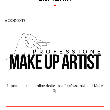
RELATED ARTICLES
0 COMMENTS
Il primo portale online dedicato ai Professionisti del Make
Up