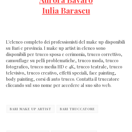
Iulia Barascu
L'elenco completo dei professionisti del make up disponibili
su Bari e provincia. I make up artist in elenco sono
disponibili per trucco sposa e cerimonia, trucco correttivo,
camouflage su pelli problematiche, trucco moda, trucco
fotografico, trucco media HD e 4K, trucco teatrale, trucco
televisivo, trucco creativo, effetti speciali, face painting,
body painting, corsi di auto trucco. Contatta il truccatore
cliccando sul suo nome per accedere al suo sito web.
BARI MAKE UP ARTIST
BARI TRUCCATORE