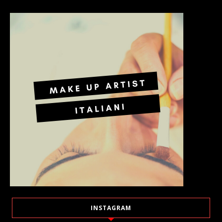
INSTAGRAM