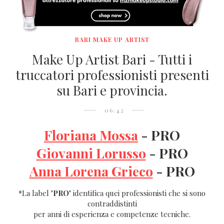
BARI MAKE UP ARTIST
Make Up Artist Bari - Tutti i
truccatori professionisti presenti
su Bari e provincia.
06:42
Floriana Mossa
- PRO
Giovanni Lorusso
- PRO
Anna Lorena Grieco
- PRO
*La label "
PRO
" identifica quei professionisti che si sono
contraddistinti
per anni di esperienza e competenze tecniche.