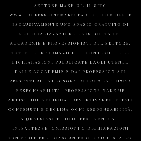
SETTORE MAKE-UP. IL SITO
WWW.PROFESSIONEMAKEUPARTIST.COM OFFRE
ESCLUSIVAMENTE UNO SPAZIO GRATUITO DI
GEOLOCALIZZAZIONE E VISIBILITÀ PER
ACCADEMIE E PROFESSIONISTI DEL SETTORE.
TUTTE LE INFORMAZIONI, I CONTENUTI E LE
DICHIARAZIONI PUBBLICATE DAGLI UTENTI,
DALLE ACCADEMIE E DAI PROFESSIONISTI
PRESENTI SUL SITO SONO DI LORO ESCLUSIVA
RESPONSABILITÀ. PROFESSIONE MAKE UP
ARTIST NON VERIFICA PREVENTIVAMENTE TALI
CONTENUTI E DECLINA OGNI RESPONSABILITÀ,
A QUALSIASI TITOLO, PER EVENTUALI
INESATTEZZE, OMISSIONI O DICHIARAZIONI
NON VERITIERE. CIASCUN PROFESSIONISTA E/O