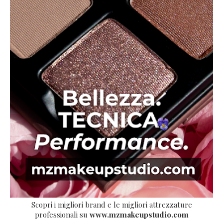
Scopri i migliori brand e le migliori attrezzature
professionali su
www.mzmakeupstudio.com