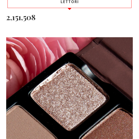
LETTORI
2,151,508