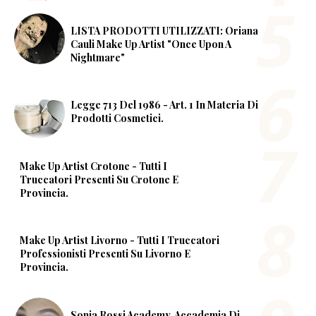
LISTA PRODOTTI UTILIZZATI: Oriana
Cauli Make Up Artist "Once Upon A
Nightmare"
Legge 713 Del 1986 - Art. 1 In Materia Di
Prodotti Cosmetici.
Make Up Artist Crotone - Tutti I
Truccatori Presenti Su Crotone E
Provincia.
Make Up Artist Livorno - Tutti I Truccatori
Professionisti Presenti Su Livorno E
Provincia.
Sonia Rossi Academy, Accademia Di