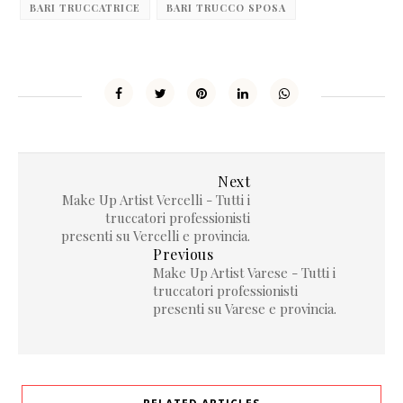
BARI TRUCCATRICE
BARI TRUCCO SPOSA
Next
Make Up Artist Vercelli - Tutti i
truccatori professionisti
presenti su Vercelli e provincia.
Previous
Make Up Artist Varese - Tutti i
truccatori professionisti
presenti su Varese e provincia.