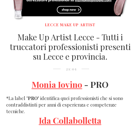
LECCE MAKE UP ARTIST
Make Up Artist Lecce - Tutti i
truccatori professionisti presenti
su Lecce e provincia.
21:01
Monia Iovino
- PRO
*La label "
PRO
" identifica quei professionisti che si sono
contraddistinti per anni di esperienza e competenze
tecniche.
Ida Collabolletta