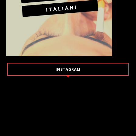
INSTAGRAM