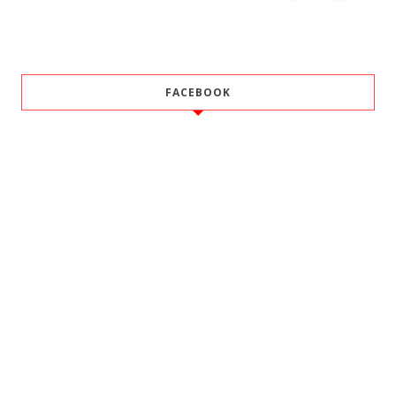
FACEBOOK