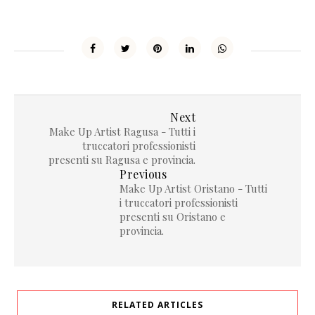
Next
Make Up Artist Ragusa - Tutti i
truccatori professionisti
presenti su Ragusa e provincia.
Previous
Make Up Artist Oristano - Tutti
i truccatori professionisti
presenti su Oristano e
provincia.
RELATED ARTICLES