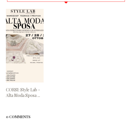
CORSI: Style Lab -
Alta Moda Sposa ...
0 COMMENTS