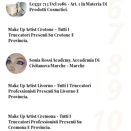
Legge 713 Del 1986 - Art. 1 In Materia Di
Prodotti Cosmetici.
Make Up Artist Crotone - Tutti I
Truccatori Presenti Su Crotone E
Provincia.
Sonia Rossi Academy, Accademia Di
Civitanova Marche - Marche
Make Up Artist Livorno - Tutti I Truccatori
Professionisti Presenti Su Livorno E
Provincia.
Make Up Artist Cremona - Tutti I
Truccatori Professionisti Presenti Su
Cremona E Provincia.