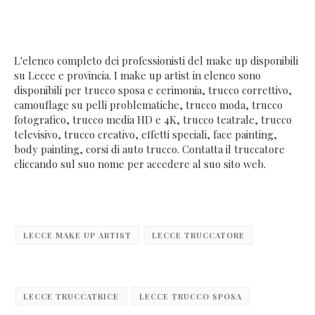
L'elenco completo dei professionisti del make up disponibili
su Lecce e provincia. I make up artist in elenco sono
disponibili per trucco sposa e cerimonia, trucco correttivo,
camouflage su pelli problematiche, trucco moda, trucco
fotografico, trucco media HD e 4K, trucco teatrale, trucco
televisivo, trucco creativo, effetti speciali, face painting,
body painting, corsi di auto trucco. Contatta il truccatore
cliccando sul suo nome per accedere al suo sito web.
LECCE MAKE UP ARTIST
LECCE TRUCCATORE
LECCE TRUCCATRICE
LECCE TRUCCO SPOSA