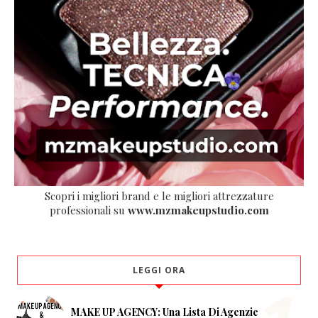
Scopri i migliori brand e le migliori attrezzature
professionali su
www.mzmakeupstudio.com
LEGGI ORA
MAKE UP AGENCY: Una Lista Di Agenzie