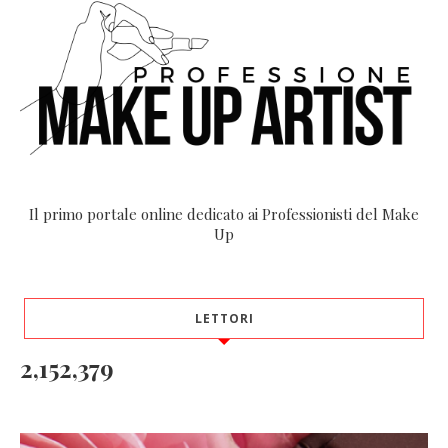
Il primo portale online dedicato ai Professionisti del Make
Up
LETTORI
2,152,379