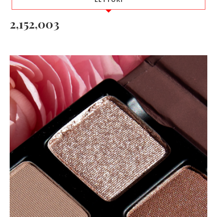
2,152,003