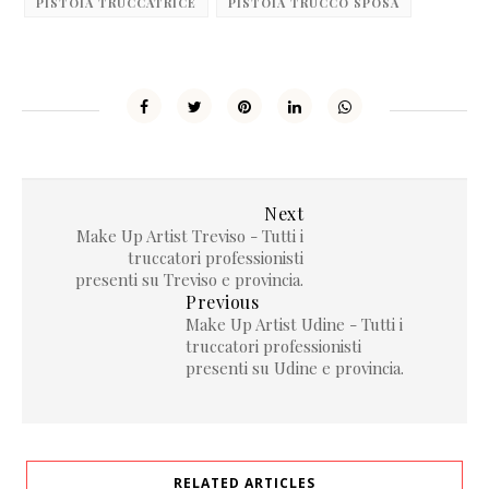
PISTOIA TRUCCATRICE
PISTOIA TRUCCO SPOSA
Next
Make Up Artist Treviso - Tutti i
truccatori professionisti
presenti su Treviso e provincia.
Previous
Make Up Artist Udine - Tutti i
truccatori professionisti
presenti su Udine e provincia.
RELATED ARTICLES