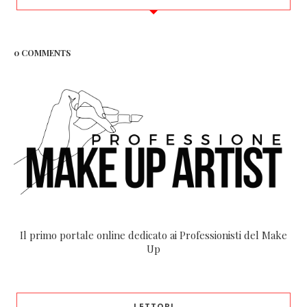
0 COMMENTS
Il primo portale online dedicato ai Professionisti del Make
Up
LETTORI