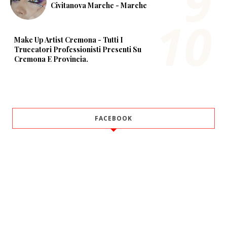
Civitanova Marche - Marche
Make Up Artist Cremona - Tutti I
Truccatori Professionisti Presenti Su
Cremona E Provincia.
FACEBOOK