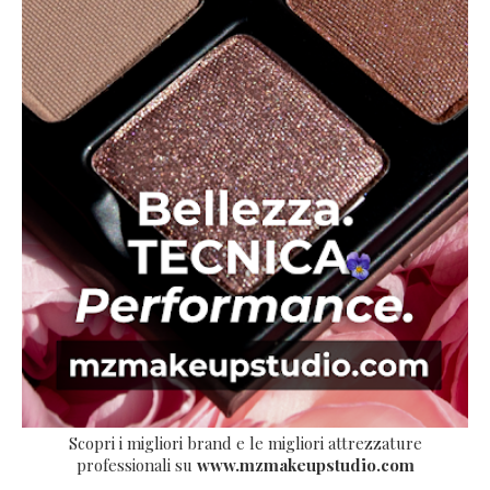
Scopri i migliori brand e le migliori attrezzature
professionali su
www.mzmakeupstudio.com