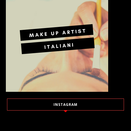
INSTAGRAM