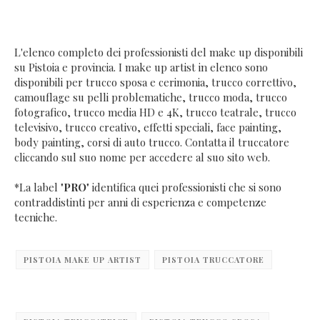
L'elenco completo dei professionisti del make up disponibili
su Pistoia e provincia. I make up artist in elenco sono
disponibili per trucco sposa e cerimonia, trucco correttivo,
camouflage su pelli problematiche, trucco moda, trucco
fotografico, trucco media HD e 4K, trucco teatrale, trucco
televisivo, trucco creativo, effetti speciali, face painting,
body painting, corsi di auto trucco. Contatta il truccatore
cliccando sul suo nome per accedere al suo sito web.
*La label "
PRO
" identifica quei professionisti che si sono
contraddistinti per anni di esperienza e competenze
tecniche.
PISTOIA MAKE UP ARTIST
PISTOIA TRUCCATORE