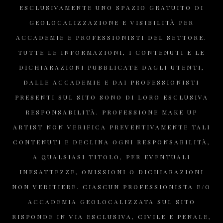
ESCLUSIVAMENTE UNO SPAZIO GRATUITO DI
GEOLOCALIZZAZIONE E VISIBILITÀ PER
ACCADEMIE E PROFESSIONISTI DEL SETTORE.
TUTTE LE INFORMAZIONI, I CONTENUTI E LE
DICHIARAZIONI PUBBLICATE DAGLI UTENTI,
DALLE ACCADEMIE E DAI PROFESSIONISTI
PRESENTI SUL SITO SONO DI LORO ESCLUSIVA
RESPONSABILITÀ. PROFESSIONE MAKE UP
ARTIST NON VERIFICA PREVENTIVAMENTE TALI
CONTENUTI E DECLINA OGNI RESPONSABILITÀ,
A QUALSIASI TITOLO, PER EVENTUALI
INESATTEZZE, OMISSIONI O DICHIARAZIONI
NON VERITIERE. CIASCUN PROFESSIONISTA E/O
ACCADEMIA GEOLOCALIZZATA SUL SITO
RISPONDE IN VIA ESCLUSIVA, CIVILE E PENALE,