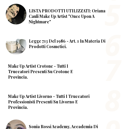
LISTA PRODOTTI UTILIZZATI: Oriana
Cauli Make Up Artist "Once Upon A
Nightmare"
Legge 713 Del 1986 - Art. 1 In Materia Di
Prodotti Cosmetici.
Make Up Artist Crotone - Tutti I
Truccatori Presenti Su Crotone E
Provincia.
Make Up Artist Livorno - Tutti I Truccatori
Professionisti Presenti Su Livorno E
Provincia.
Sonia Rossi Academy, Accademia Di