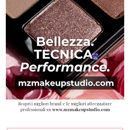
Scopri i migliori brand e le migliori attrezzature
professionali su
www.mzmakeupstudio.com