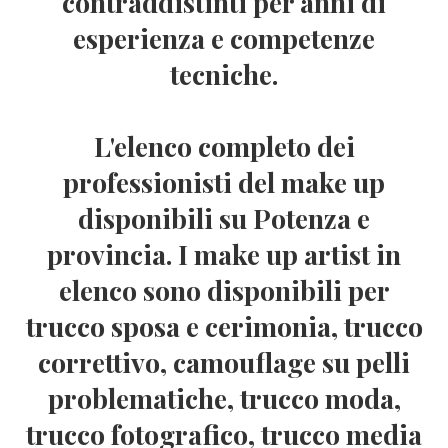
contraddistinti per anni di
esperienza e competenze
tecniche.
L'elenco completo dei
professionisti del make up
disponibili su Potenza e
provincia. I make up artist in
elenco sono disponibili per
trucco sposa e cerimonia, trucco
correttivo, camouflage su pelli
problematiche, trucco moda,
trucco fotografico, trucco media