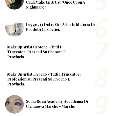
Cauli Make Up Artist "Once Upon A
Nightmare"
Legge 713 Del 1986 - Art. 1 In Materia Di
Prodotti Cosmetici.
Make Up Artist Crotone - Tutti I
Truccatori Presenti Su Crotone E
Provincia.
Make Up Artist Livorno - Tutti I Truccatori
Professionisti Presenti Su Livorno E
Provincia.
Sonia Rossi Academy, Accademia Di
Civitanova Marche - Marche