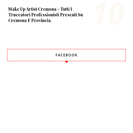
Make Up Artist Cremona - Tutti I
Truccatori Professionisti Presenti Su
Cremona E Provincia.
FACEBOOK