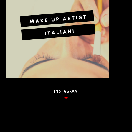
INSTAGRAM