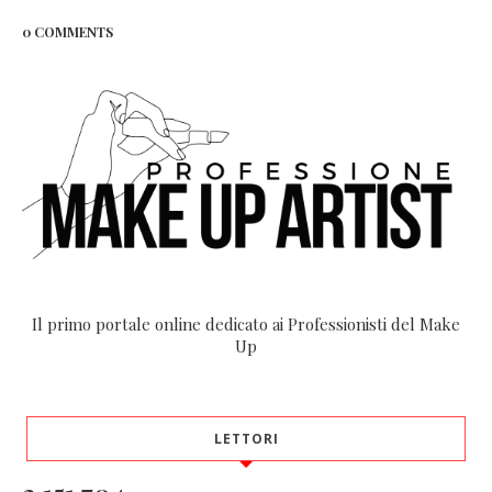
0 COMMENTS
Il primo portale online dedicato ai Professionisti del Make
Up
LETTORI