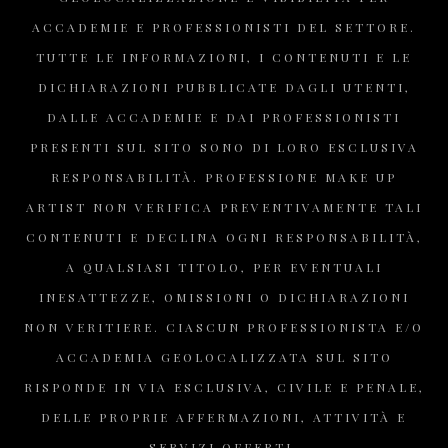
ACCADEMIE E PROFESSIONISTI DEL SETTORE.
TUTTE LE INFORMAZIONI, I CONTENUTI E LE
DICHIARAZIONI PUBBLICATE DAGLI UTENTI,
DALLE ACCADEMIE E DAI PROFESSIONISTI
PRESENTI SUL SITO SONO DI LORO ESCLUSIVA
RESPONSABILITÀ. PROFESSIONE MAKE UP
ARTIST NON VERIFICA PREVENTIVAMENTE TALI
CONTENUTI E DECLINA OGNI RESPONSABILITÀ,
A QUALSIASI TITOLO, PER EVENTUALI
INESATTEZZE, OMISSIONI O DICHIARAZIONI
NON VERITIERE. CIASCUN PROFESSIONISTA E/O
ACCADEMIA GEOLOCALIZZATA SUL SITO
RISPONDE IN VIA ESCLUSIVA, CIVILE E PENALE,
DELLE PROPRIE AFFERMAZIONI, ATTIVITÀ E
SERVIZI OFFERTI.