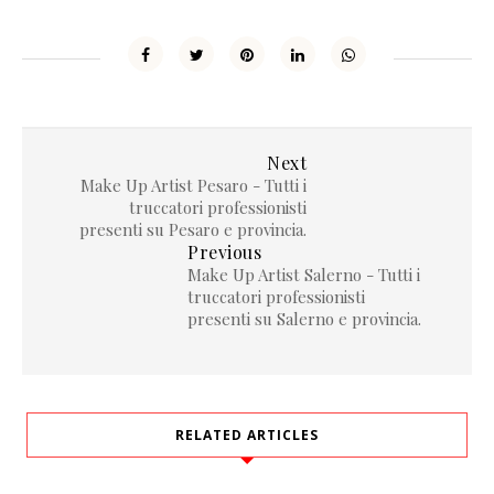
Next
Make Up Artist Pesaro - Tutti i
truccatori professionisti
presenti su Pesaro e provincia.
Previous
Make Up Artist Salerno - Tutti i
truccatori professionisti
presenti su Salerno e provincia.
RELATED ARTICLES