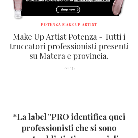
POTENZA MAKE UP ARTIST
Make Up Artist Potenza - Tutti i
truccatori professionisti presenti
su Matera e provincia.
08:54
*La label "
PRO
identifica quei
professionisti che si sono