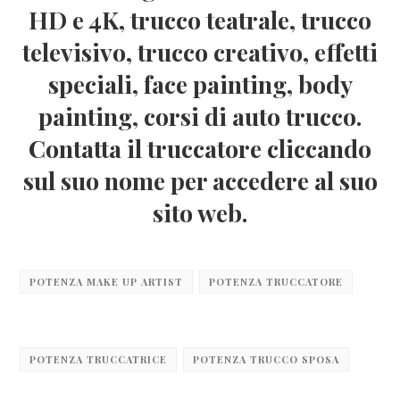
HD e 4K, trucco teatrale, trucco
televisivo, trucco creativo, effetti
speciali, face painting, body
painting, corsi di auto trucco.
Contatta il truccatore cliccando
sul suo nome per accedere al suo
sito web.
POTENZA MAKE UP ARTIST
POTENZA TRUCCATORE
POTENZA TRUCCATRICE
POTENZA TRUCCO SPOSA