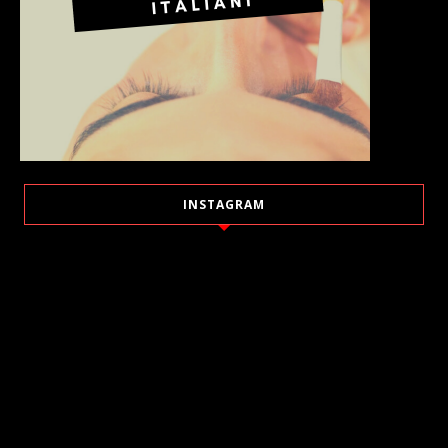
INSTAGRAM