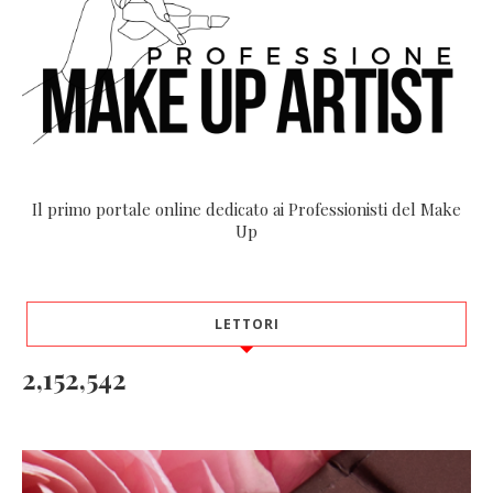
Il primo portale online dedicato ai Professionisti del Make
Up
LETTORI
2,152,542