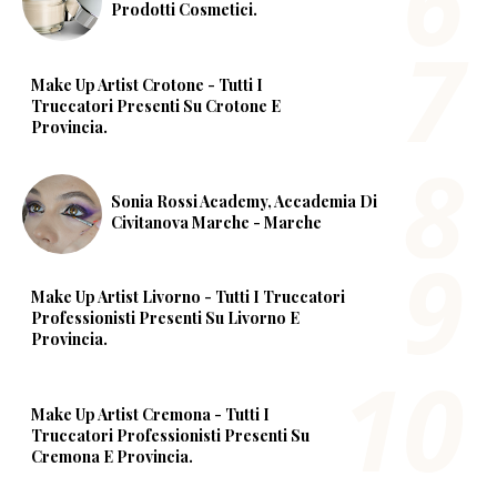
Prodotti Cosmetici.
Make Up Artist Crotone - Tutti I
Truccatori Presenti Su Crotone E
Provincia.
Sonia Rossi Academy, Accademia Di
Civitanova Marche - Marche
Make Up Artist Livorno - Tutti I Truccatori
Professionisti Presenti Su Livorno E
Provincia.
Make Up Artist Cremona - Tutti I
Truccatori Professionisti Presenti Su
Cremona E Provincia.