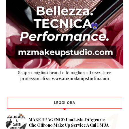
Scopri i migliori brand e le migliori attrezzature
professionali su
www.mzmakeupstudio.com
LEGGI ORA
MAKE UP AGENCY: Una Lista Di Agenzie
Che Offrono Make Up Service A Cui I MUA