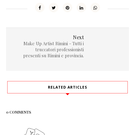
Next
Make Up Artist Rimini - Tutti i
truccatori professionisti
presenti su Rimini e provincia.
RELATED ARTICLES
0 COMMENTS