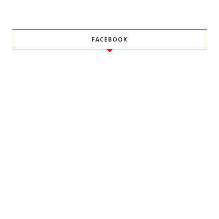
FACEBOOK