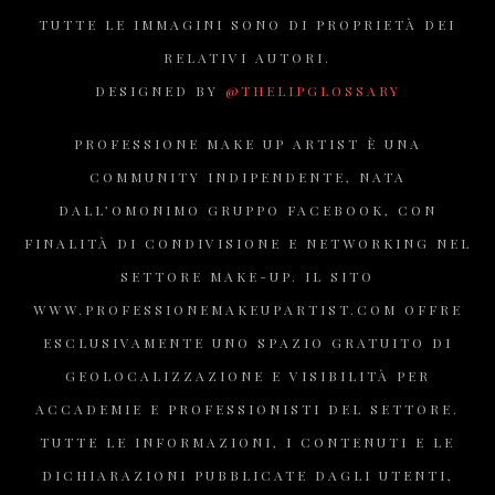
TUTTE LE IMMAGINI SONO DI PROPRIETÀ DEI
RELATIVI AUTORI.
DESIGNED BY
@THELIPGLOSSARY
PROFESSIONE MAKE UP ARTIST È UNA
COMMUNITY INDIPENDENTE, NATA
DALL’OMONIMO GRUPPO FACEBOOK, CON
FINALITÀ DI CONDIVISIONE E NETWORKING NEL
SETTORE MAKE-UP. IL SITO
WWW.PROFESSIONEMAKEUPARTIST.COM OFFRE
ESCLUSIVAMENTE UNO SPAZIO GRATUITO DI
GEOLOCALIZZAZIONE E VISIBILITÀ PER
ACCADEMIE E PROFESSIONISTI DEL SETTORE.
TUTTE LE INFORMAZIONI, I CONTENUTI E LE
DICHIARAZIONI PUBBLICATE DAGLI UTENTI,