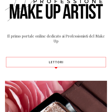
Il primo portale online dedicato ai Professionisti del Make
Up
LETTORI