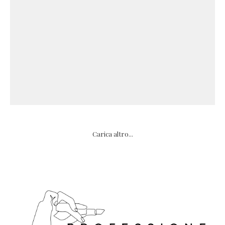
Carica altro...