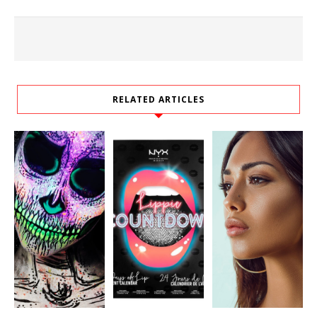
RELATED ARTICLES