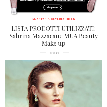
ANASTASIA BEVERLY HILLS
LISTA PRODOTTI UTILIZZATI:
Sabrina Mazzacane MUA Beauty
Make up
03:39