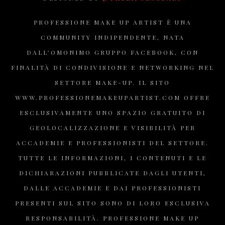
PROFESSIONE MAKE UP ARTIST È UNA
COMMUNITY INDIPENDENTE, NATA
DALL’OMONIMO GRUPPO FACEBOOK, CON
FINALITÀ DI CONDIVISIONE E NETWORKING NEL
SETTORE MAKE-UP. IL SITO
WWW.PROFESSIONEMAKEUPARTIST.COM OFFRE
ESCLUSIVAMENTE UNO SPAZIO GRATUITO DI
GEOLOCALIZZAZIONE E VISIBILITÀ PER
ACCADEMIE E PROFESSIONISTI DEL SETTORE.
TUTTE LE INFORMAZIONI, I CONTENUTI E LE
DICHIARAZIONI PUBBLICATE DAGLI UTENTI,
DALLE ACCADEMIE E DAI PROFESSIONISTI
PRESENTI SUL SITO SONO DI LORO ESCLUSIVA
RESPONSABILITÀ. PROFESSIONE MAKE UP