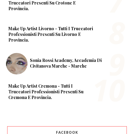
Truccatori Presenti Su Crotone E
Provincia.
Make Up Artist Livorno - Tutti I Truccatori
Professionisti Presenti Su Livorno E
Provincia.
Sonia Rossi Academy, Accademia Di
Civitanova Marche - Marche
Make Up Artist Cremona - Tutti I
Truccatori Professionisti Presenti Su
Cremona E Provincia.
FACEBOOK