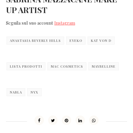
UP ARTIST
Seguila sul suo account
Instagram
ANASTASIA BEVERLY HILLS
EYEKO
KAT VON D
LISTA PRODOTTI
MAC COSMETICS
MAYBELLINE
NABLA
NYX