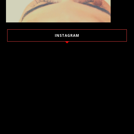
INSTAGRAM