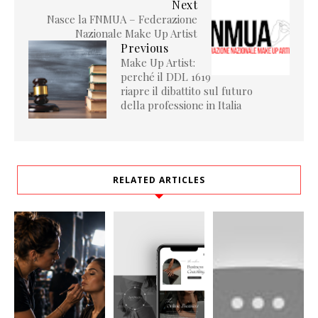
Next
Nasce la FNMUA – Federazione
Nazionale Make Up Artist
Previous
Make Up Artist:
perché il DDL 1619
riapre il dibattito sul futuro
della professione in Italia
RELATED ARTICLES