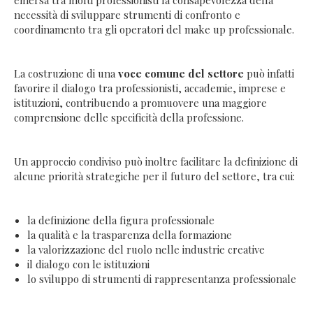
necessità di sviluppare strumenti di confronto e
coordinamento tra gli operatori del make up professionale.
La costruzione di una
voce comune del settore
può infatti
favorire il dialogo tra professionisti, accademie, imprese e
istituzioni, contribuendo a promuovere una maggiore
comprensione delle specificità della professione.
Un approccio condiviso può inoltre facilitare la definizione di
alcune priorità strategiche per il futuro del settore, tra cui:
la definizione della figura professionale
la qualità e la trasparenza della formazione
la valorizzazione del ruolo nelle industrie creative
il dialogo con le istituzioni
lo sviluppo di strumenti di rappresentanza professionale