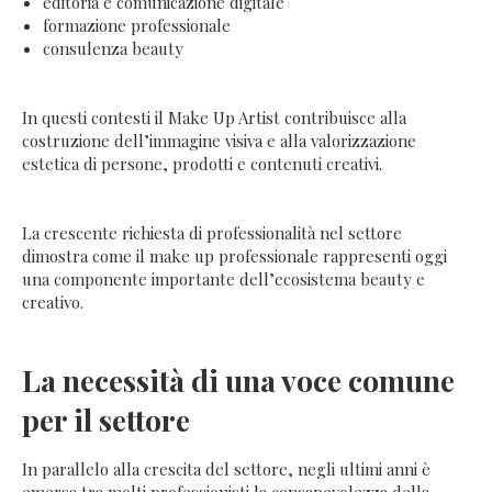
editoria e comunicazione digitale
formazione professionale
consulenza beauty
In questi contesti il Make Up Artist contribuisce alla
costruzione dell’immagine visiva e alla valorizzazione
estetica di persone, prodotti e contenuti creativi.
La crescente richiesta di professionalità nel settore
dimostra come il make up professionale rappresenti oggi
una componente importante dell’ecosistema beauty e
creativo.
La necessità di una voce comune
per il settore
In parallelo alla crescita del settore, negli ultimi anni è
emersa tra molti professionisti la consapevolezza della