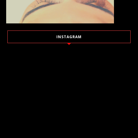
INSTAGRAM