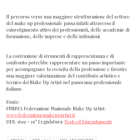
Il percorso verso una maggiore strutturazione del settore
del make up professionale passa infatti attraverso il
coinvolgimento attivo dei professionisti, delle accademie di
formazione, delle imprese e delle istituzioni.
La costruzione di strumenti di rappresentanza e di
confronto potrebbe rappresentare un passo importante
per accompagnare la crescita della professione e favorire
una maggiore valorizzazione del contributo artistico e
tecnico dei Make Up Artist nel panorama professionale
italiano.
Fonte:
FNMUA Federazione Nazionale Make Up Artist:
www.federazionemakeupartist.it
DDL 1619 - 19° Legislatura:
Testi ed Emendamenti