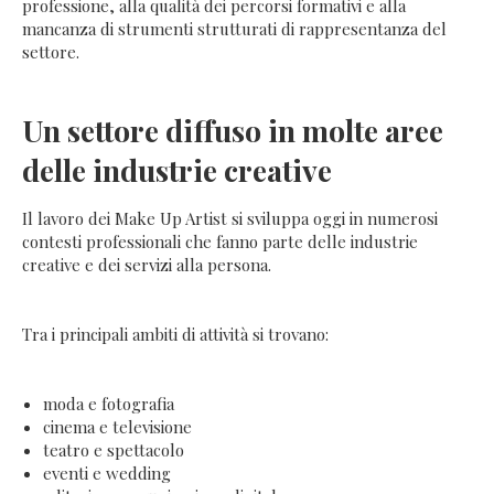
professione, alla qualità dei percorsi formativi e alla
mancanza di strumenti strutturati di rappresentanza del
settore.
Un settore diffuso in molte aree
delle industrie creative
Il lavoro dei Make Up Artist si sviluppa oggi in numerosi
contesti professionali che fanno parte delle industrie
creative e dei servizi alla persona.
Tra i principali ambiti di attività si trovano:
moda e fotografia
cinema e televisione
teatro e spettacolo
eventi e wedding