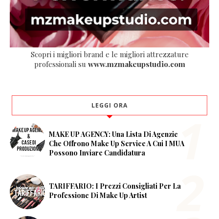
Scopri i migliori brand e le migliori attrezzature
professionali su
www.mzmakeupstudio.com
LEGGI ORA
MAKE UP AGENCY: Una Lista Di Agenzie
Che Offrono Make Up Service A Cui I MUA
Possono Inviare Candidatura
TARIFFARIO: I Prezzi Consigliati Per La
Professione Di Make Up Artist