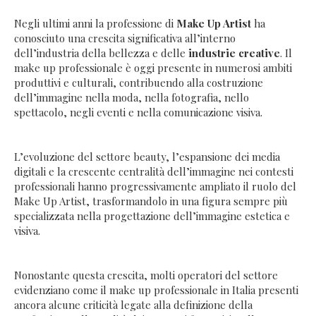
Negli ultimi anni la professione di
Make Up Artist
ha
conosciuto una crescita significativa all’interno
dell’industria della bellezza e delle
industrie creative
. Il
make up professionale è oggi presente in numerosi ambiti
produttivi e culturali, contribuendo alla costruzione
dell’immagine nella moda, nella fotografia, nello
spettacolo, negli eventi e nella comunicazione visiva.
L’evoluzione del settore beauty, l’espansione dei media
digitali e la crescente centralità dell’immagine nei contesti
professionali hanno progressivamente ampliato il ruolo del
Make Up Artist, trasformandolo in una figura sempre più
specializzata nella progettazione dell’immagine estetica e
visiva.
Nonostante questa crescita, molti operatori del settore
evidenziano come il make up professionale in Italia presenti
ancora alcune criticità legate alla definizione della