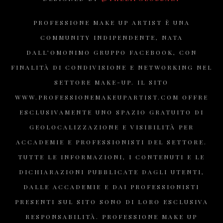
PROFESSIONE MAKE UP ARTIST È UNA
COMMUNITY INDIPENDENTE, NATA
DALL’OMONIMO GRUPPO FACEBOOK, CON
FINALITÀ DI CONDIVISIONE E NETWORKING NEL
SETTORE MAKE-UP. IL SITO
WWW.PROFESSIONEMAKEUPARTIST.COM OFFRE
ESCLUSIVAMENTE UNO SPAZIO GRATUITO DI
GEOLOCALIZZAZIONE E VISIBILITÀ PER
ACCADEMIE E PROFESSIONISTI DEL SETTORE.
TUTTE LE INFORMAZIONI, I CONTENUTI E LE
DICHIARAZIONI PUBBLICATE DAGLI UTENTI,
DALLE ACCADEMIE E DAI PROFESSIONISTI
PRESENTI SUL SITO SONO DI LORO ESCLUSIVA
RESPONSABILITÀ. PROFESSIONE MAKE UP