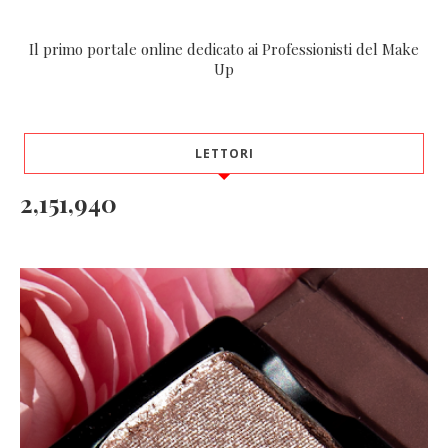
Il primo portale online dedicato ai Professionisti del Make
Up
LETTORI
2,151,940