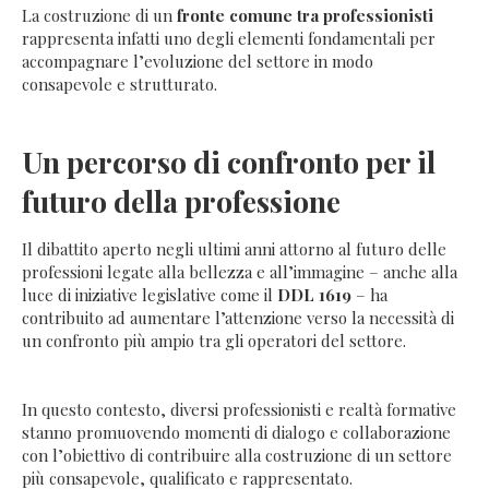
La costruzione di un
fronte comune tra professionisti
rappresenta infatti uno degli elementi fondamentali per
accompagnare l’evoluzione del settore in modo
consapevole e strutturato.
Un percorso di confronto per il
futuro della professione
Il dibattito aperto negli ultimi anni attorno al futuro delle
professioni legate alla bellezza e all’immagine – anche alla
luce di iniziative legislative come il
DDL 1619
– ha
contribuito ad aumentare l’attenzione verso la necessità di
un confronto più ampio tra gli operatori del settore.
In questo contesto, diversi professionisti e realtà formative
stanno promuovendo momenti di dialogo e collaborazione
con l’obiettivo di contribuire alla costruzione di un settore
più consapevole, qualificato e rappresentato.