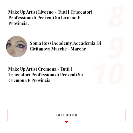
Make Up Artist Livorno - Tutti I Truccatori
Professionisti Presenti Su Livorno E
Provincia.
Sonia Rossi Academy, Accademia Di
Civitanova Marche - Marche
Make Up Artist Cremona - Tutti I
Truccatori Professionisti Presenti Su
Cremona E Provincia.
FACEBOOK