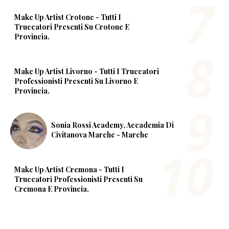
Make Up Artist Crotone - Tutti I
Truccatori Presenti Su Crotone E
Provincia.
Make Up Artist Livorno - Tutti I Truccatori
Professionisti Presenti Su Livorno E
Provincia.
Sonia Rossi Academy, Accademia Di
Civitanova Marche - Marche
Make Up Artist Cremona - Tutti I
Truccatori Professionisti Presenti Su
Cremona E Provincia.