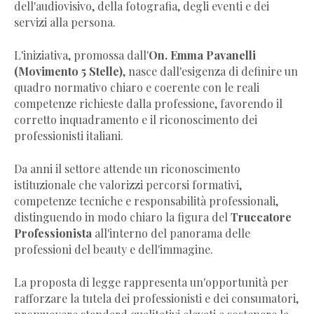
dell'audiovisivo, della fotografia, degli eventi e dei
servizi alla persona.
L'iniziativa, promossa dall'
On. Emma Pavanelli
(Movimento 5 Stelle)
, nasce dall'esigenza di definire un
quadro normativo chiaro e coerente con le reali
competenze richieste dalla professione, favorendo il
corretto inquadramento e il riconoscimento dei
professionisti italiani.
Da anni il settore attende un riconoscimento
istituzionale che valorizzi percorsi formativi,
competenze tecniche e responsabilità professionali,
distinguendo in modo chiaro la figura del
Truccatore
Professionista
all'interno del panorama delle
professioni del beauty e dell'immagine.
La proposta di legge rappresenta un'opportunità per
rafforzare la tutela dei professionisti e dei consumatori,