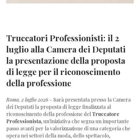
Truccatori Professionisti: il 2
luglio alla Camera dei Deputati
la presentazione della proposta
di legge per il riconoscimento
della professione
Roma, 2 luglio 2026
– Sarà presentata presso la Camera
dei Deputati la proposta di legge finalizzata al
riconoscimento della professione del
Truccatore
Professionista
, un'iniziativa che segna un importante
passo avanti per la valorizzazione di una categoria che
opera nei settori della moda, dello spettacolo,