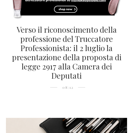
Verso il riconoscimento della
professione del Truccatore
Professionista: il 2 luglio la
presentazione della proposta di
legge 2917 alla Camera dei
Deputati
08:12