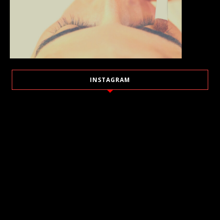
INSTAGRAM