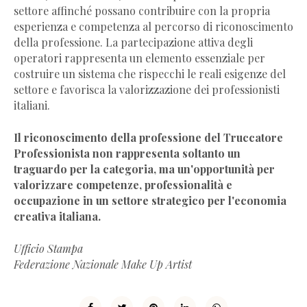
settore affinché possano contribuire con la propria
esperienza e competenza al percorso di riconoscimento
della professione. La partecipazione attiva degli
operatori rappresenta un elemento essenziale per
costruire un sistema che rispecchi le reali esigenze del
settore e favorisca la valorizzazione dei professionisti
italiani.
Il riconoscimento della professione del Truccatore
Professionista non rappresenta soltanto un
traguardo per la categoria, ma un'opportunità per
valorizzare competenze, professionalità e
occupazione in un settore strategico per l'economia
creativa italiana.
Ufficio Stampa
Federazione Nazionale Make Up Artist