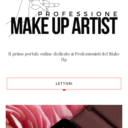
Il primo portale online dedicato ai Professionisti del Make
Up
LETTORI