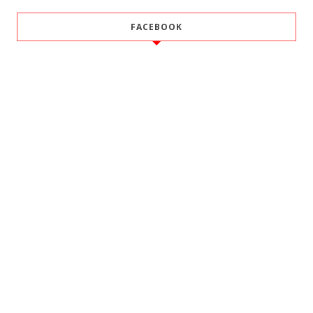
FACEBOOK