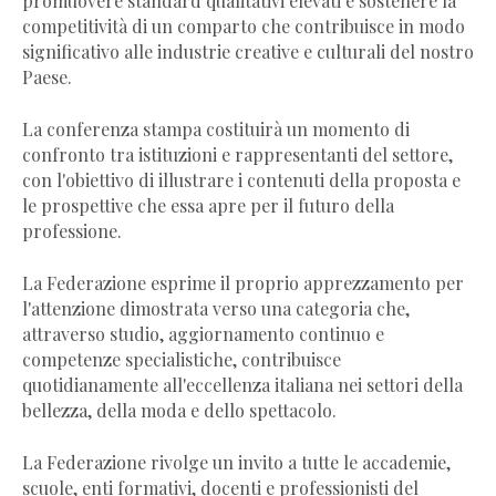
promuovere standard qualitativi elevati e sostenere la
competitività di un comparto che contribuisce in modo
significativo alle industrie creative e culturali del nostro
Paese.
La conferenza stampa costituirà un momento di
confronto tra istituzioni e rappresentanti del settore,
con l'obiettivo di illustrare i contenuti della proposta e
le prospettive che essa apre per il futuro della
professione.
La Federazione esprime il proprio apprezzamento per
l'attenzione dimostrata verso una categoria che,
attraverso studio, aggiornamento continuo e
competenze specialistiche, contribuisce
quotidianamente all'eccellenza italiana nei settori della
bellezza, della moda e dello spettacolo.
La Federazione rivolge un invito a tutte le accademie,
scuole, enti formativi, docenti e professionisti del