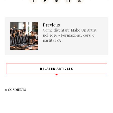
Previous
Come diventare Make Up Artist
nel 2026 - Formazione, corsi e
partita IVA
RELATED ARTICLES
0 COMMENTS